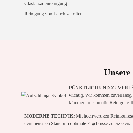
Glasfassadenreinigung
Reinigung von Leuchtschriften
Unsere 
PÜNKTLICH UND ZUVERLÄ
wichtig. Wir kommen zuverlässig 
kümmern uns um die Reinigung Ihr
MODERNE TECHNIK:
Mit hochwertigen Reinigungsge
dem neuesten Stand um optimale Ergebnisse zu erzielen.