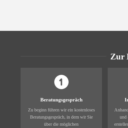
Zur 
Beratungsgespräch
I
Zu beginn führen wir ein kostenloses
Anhand
Beratungsgespräch, in dem wir Sie
und 
über die möglichen
erstelle