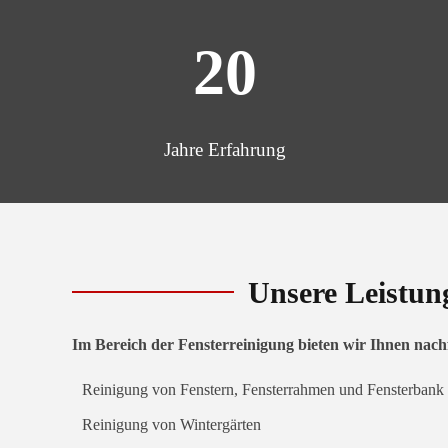
20
Jahre Erfahrung
Unsere Leistun
Im Bereich der Fensterreinigung bieten wir Ihnen nach
Reinigung von Fenstern, Fensterrahmen und Fensterbank
Reinigung von Wintergärten