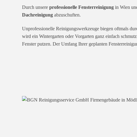
Durch unsere
professionelle Fensterreinigung
in Wien und
Dachreinigung
abzuschuften.
Unprofessionelle Reinigungswerkzeuge biegen oftmals durch
wird ein Wintergarten oder Vorgarten ganz einfach schmutzig
Fenster putzen. Der Umfang Ihrer geplanten Fensterreinigu