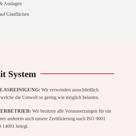
 & Auslagen
uf Glasflächen
it System
LASREINIGUNG:
Wir verwenden ausschließlich
welche die Umwelt so gering wie möglich belasten.
TERBETRIEB:
Wir besitzen alle Voraussetzungen für ein
ter anderem auch unsere Zertifizierung nach ISO 9001
O 14001 belegt.