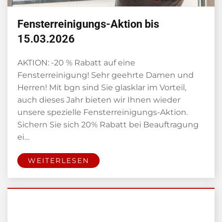
Fensterreinigungs-Aktion bis
15.03.2026
AKTION: -20 % Rabatt auf eine
Fensterreinigung! Sehr geehrte Damen und
Herren! Mit bgn sind Sie glasklar im Vorteil,
auch dieses Jahr bieten wir Ihnen wieder
unsere spezielle Fensterreinigungs-Aktion.
Sichern Sie sich 20% Rabatt bei Beauftragung
ei…
WEITERLESEN