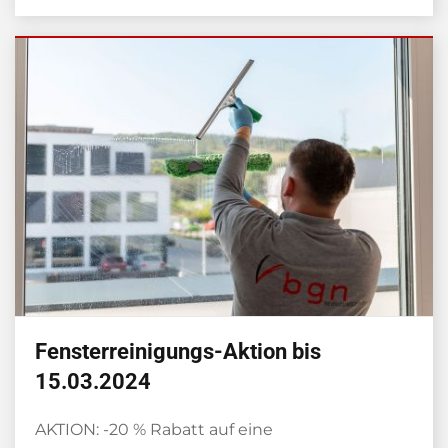
Fensterreinigungs-Aktion bis
15.03.2024
AKTION: -20 % Rabatt auf eine