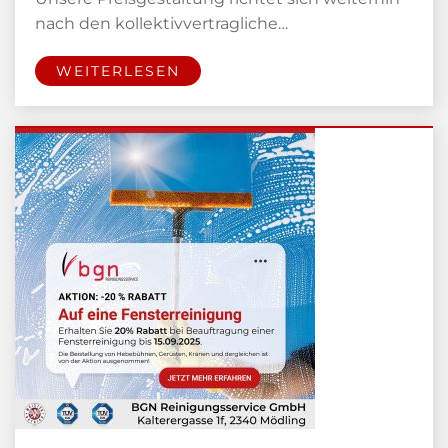
nach den kollektivvertragliche…
WEITERLESEN