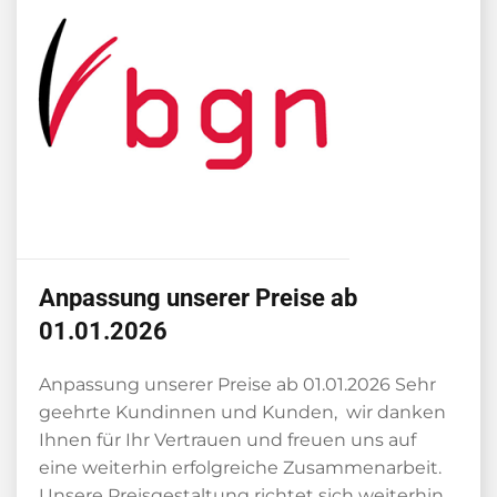
Anpassung unserer Preise ab
01.01.2026
Anpassung unserer Preise ab 01.01.2026 Sehr
geehrte Kundinnen und Kunden, wir danken
Ihnen für Ihr Vertrauen und freuen uns auf
eine weiterhin erfolgreiche Zusammenarbeit.
Unsere Preisgestaltung richtet sich weiterhin