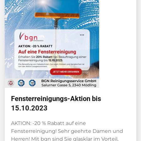
Fensterreinigungs-Aktion bis
15.10.2023
AKTION: -20 % Rabatt auf eine
Fensterreinigung! Sehr geehrte Damen und
Herren! Mit bgn sind Sie glasklar im Vorteil,