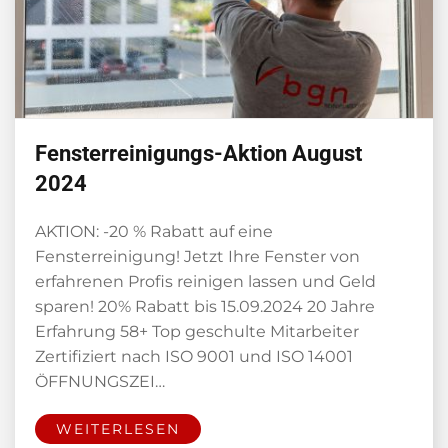
Fensterreinigungs-Aktion August
2024
AKTION: -20 % Rabatt auf eine
Fensterreinigung! Jetzt Ihre Fenster von
erfahrenen Profis reinigen lassen und Geld
sparen! 20% Rabatt bis 15.09.2024 20 Jahre
Erfahrung 58+ Top geschulte Mitarbeiter
Zertifiziert nach ISO 9001 und ISO 14001
ÖFFNUNGSZEI…
WEITERLESEN