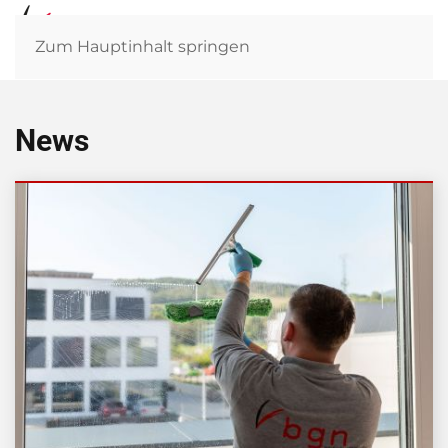
Zum Hauptinhalt springen
News