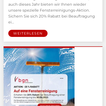
auch dieses Jahr bieten wir Ihnen wieder
unsere spezielle Fensterreinigungs-Aktion.
Sichern Sie sich 20% Rabatt bei Beauftragung
ei…
WEITERLESEN