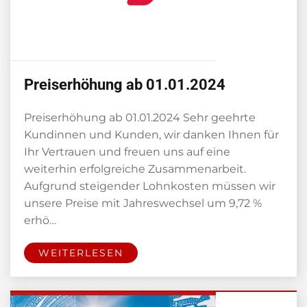
Preiserhöhung ab 01.01.2024
Preiserhöhung ab 01.01.2024 Sehr geehrte
Kundinnen und Kunden, wir danken Ihnen für
Ihr Vertrauen und freuen uns auf eine
weiterhin erfolgreiche Zusammenarbeit.
Aufgrund steigender Lohnkosten müssen wir
unsere Preise mit Jahreswechsel um 9,72 %
erhö…
WEITERLESEN