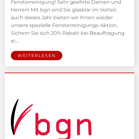
Fensterreinigung! Sehr geehrte Damen und
Herren! Mit bgn sind Sie glasklar im Vorteil,
auch dieses Jahr bieten wir Ihnen wieder
unsere spezielle Fensterreinigungs-Aktion.
Sichern Sie sich 20% Rabatt bei Beauftragung
ei…
WEITERLESEN