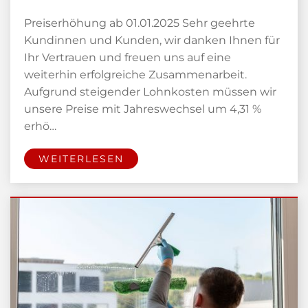
Preiserhöhung ab 01.01.2025 Sehr geehrte
Kundinnen und Kunden, wir danken Ihnen für
Ihr Vertrauen und freuen uns auf eine
weiterhin erfolgreiche Zusammenarbeit.
Aufgrund steigender Lohnkosten müssen wir
unsere Preise mit Jahreswechsel um 4,31 %
erhö…
WEITERLESEN