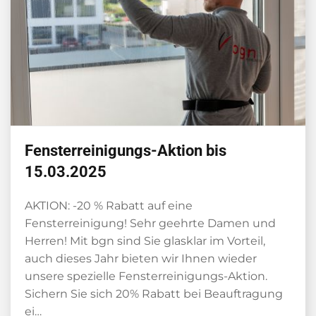
Fensterreinigungs-Aktion bis
15.03.2025
AKTION: -20 % Rabatt auf eine
Fensterreinigung! Sehr geehrte Damen und
Herren! Mit bgn sind Sie glasklar im Vorteil,
auch dieses Jahr bieten wir Ihnen wieder
unsere spezielle Fensterreinigungs-Aktion.
Sichern Sie sich 20% Rabatt bei Beauftragung
ei…