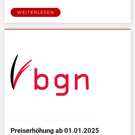
WEITERLESEN
Preiserhöhung ab 01.01.2025