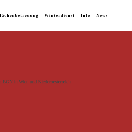
lächenbetreuung
Winterdienst
Info
News