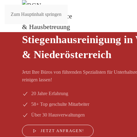
Zum Hauptinhalt springen
Stiegenhausreinigung in
& Niederösterreich
Jetzt Ihre Büros von führenden Spezialisten für Unterhaltsr
reinigen lassen!
20 Jahre Erfahrung
58+ Top geschulte Mitarbeiter
Über 30 Hausverwaltungen
JETZT ANFRAGEN!