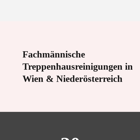
Fachmännische
Treppenhausreinigungen in
Wien & Niederösterreich