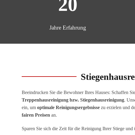
20
Jahre Erfahrung
Stiegenhausre
Beeindrucken Sie die Bewohner Ihres Hauses: Schaffen Si
Treppenhausreinigung bzw. Stiegenhausreinigung
. Uns
ein, um
optimale Reinigungsergebnisse
zu erzielen und 
fairen Preisen
an.
Sparen Sie sich die Zeit für die Reinigung Ihrer Stiege und