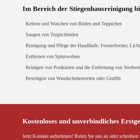
Im Bereich der Stiegenhausreinigung bi
Kehren und Waschen von Böden und Teppichen
Saugen von Teppichböden
Reinigung und Pflege der Handläufe, Fensterbretter, Licht
Entfernen von Spinnweben
Reinigen von Postkästen und die Entfernung von Werbema
Beseitigen von Wandschmierereien oder Graffiti
Kostenloses und unverbindliches Erstg
Jetzt Kontakt aufnehmen! Rufen Sie uns an oder schreiben 