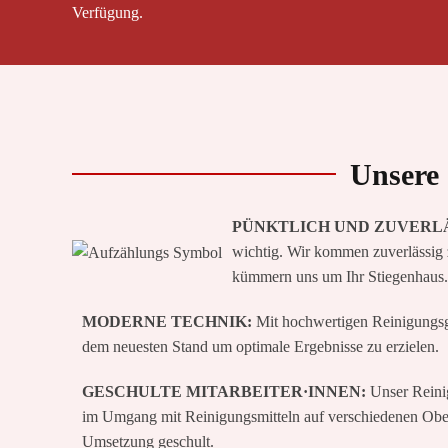
Verfügung.
Unsere 
PÜNKTLICH UND ZUVERLÄ
wichtig. Wir kommen zuverlässig 
kümmern uns um Ihr Stiegenhaus.
MODERNE TECHNIK:
Mit hochwertigen Reinigungsge
dem neuesten Stand um optimale Ergebnisse zu erzielen.
GESCHULTE MITARBEITER·INNEN:
Unser Reini
im Umgang mit Reinigungsmitteln auf verschiedenen Oberf
Umsetzung geschult.