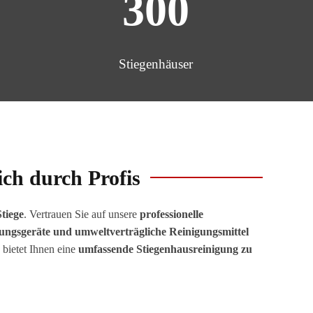
300
Stiegenhäuser
ch durch Profis
tiege
. Vertrauen Sie auf unsere
professionelle
ungsgeräte und umweltverträgliche Reinigungsmittel
 bietet Ihnen eine
umfassende Stiegenhausreinigung zu