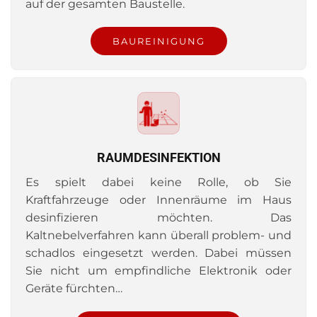
auf der gesamten Baustelle.
BAUREINIGUNG
RAUMDESINFEKTION
Es spielt dabei keine Rolle, ob Sie
Kraftfahrzeuge oder Innenräume im Haus
desinfizieren möchten. Das
Kaltnebelverfahren kann überall problem- und
schadlos eingesetzt werden. Dabei müssen
Sie nicht um empfindliche Elektronik oder
Geräte fürchten…