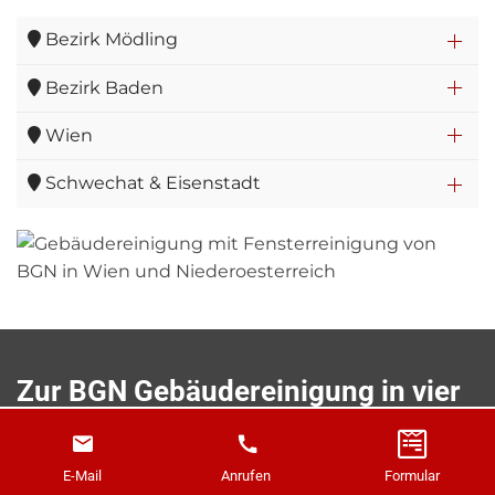
Bezirk Mödling
Bezirk Baden
Wien
Schwechat & Eisenstadt
Zur BGN Gebäudereinigung in vier
Schritten!