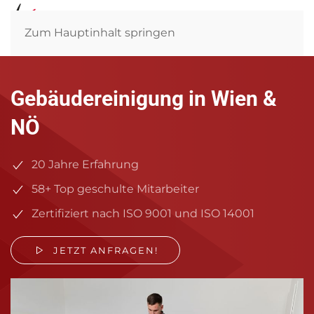
Zum Hauptinhalt springen
Gebäudereinigung in Wien &
NÖ
20 Jahre Erfahrung
58+ Top geschulte Mitarbeiter
Zertifiziert nach ISO 9001 und ISO 14001
JETZT ANFRAGEN!