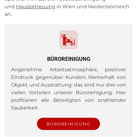
und
Hausbetreuung
in Wien und Niederösterreich
an.
BÜROREINIGUNG
Angenehme Arbeitsatmosphäre, positiver
Eindruck gegenüber Kunden, Werterhalt von
Objekt und Ausstattung: das sind nur drei von
vielen Vorteilen unserer Büroreinigung. Hier
profitieren alle Beteiligten von strahlender
Sauberkeit.
BÜROREINIGUNG