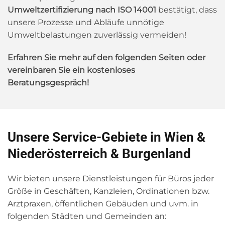
Umweltzertifizierung nach ISO 14001
bestätigt, dass
unsere Prozesse und Abläufe unnötige
Umweltbelastungen zuverlässig vermeiden!
Erfahren Sie mehr auf den folgenden Seiten oder
vereinbaren Sie ein kostenloses
Beratungsgespräch!
Unsere Service-Gebiete in Wien &
Niederösterreich & Burgenland
Wir bieten unsere Dienstleistungen für Büros jeder
Größe in Geschäften, Kanzleien, Ordinationen bzw.
Arztpraxen, öffentlichen Gebäuden und uvm. in
folgenden Städten und Gemeinden an: