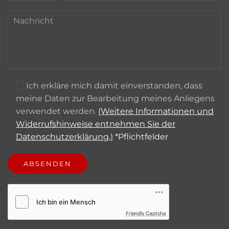
Ich erkläre mich damit einverstanden, dass
meine Daten zur Bearbeitung meines Anliegens
verwendet werden.
(Weitere Informationen und
Widerrufshinweise entnehmen Sie der
Datenschutzerklärung.)
*Pflichtfelder
Friendly Captcha
Alternative: