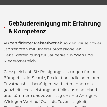
Gebäudereinigung mit Erfahrung
& Kompetenz
Als
zertifizierter Meisterbetrieb
sorgen wir seit zwei
Jahrzehnten mit unserer professionellen
Gebäudereinigung für Sauberkeit in Wien und
Niederösterreich.
Ganz gleich, ob Sie Reinigungsleistungen für Ihr
Bürogebäude, Schule, Produktionshalle oder Ihren
Privathaushalt benötigen, wir bieten Ihnen ein
ganzheitliches Leistungsportfolio aus einer Hand
und kümmern uns zuverlässig um ihre Anliegen.
Wir legen Wert auf Qualität, Zuverlässigkeit,