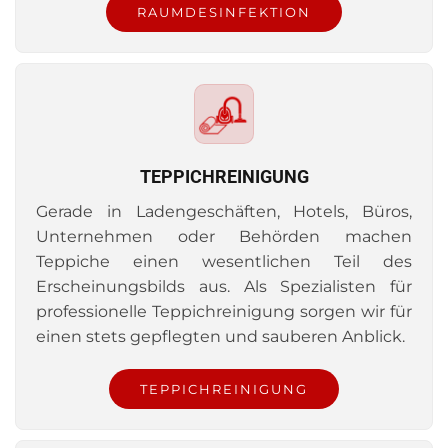
RAUMDESINFEKTION
TEPPICHREINIGUNG
Gerade in Ladengeschäften, Hotels, Büros,
Unternehmen oder Behörden machen
Teppiche einen wesentlichen Teil des
Erscheinungsbilds aus. Als Spezialisten für
professionelle Teppichreinigung sorgen wir für
einen stets gepflegten und sauberen Anblick.
TEPPICHREINIGUNG