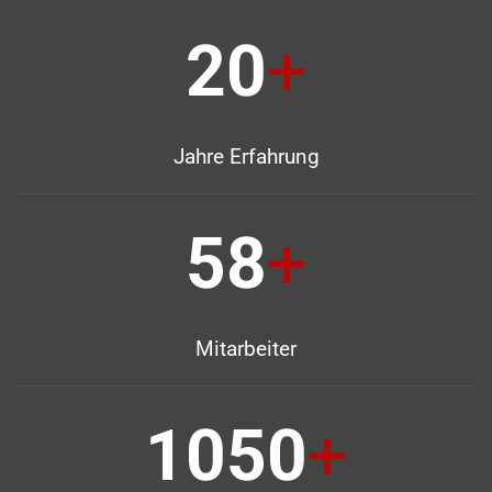
20
+
Jahre Erfahrung
58
+
Mitarbeiter
1050
+