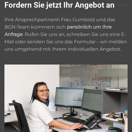
Fordern Sie jetzt Ihr Angebot an
Ihre Ansprechpartnerin Frau Gumbold und das
BGN-Team kümmern sich
persönlich um Ihre
Anfrage
. Rufen Sie uns an, schreiben Sie uns eine E-
Mail oder senden Sie uns das Formular – wir melden
uns umgehend mit Ihrem individuellen Angebot.