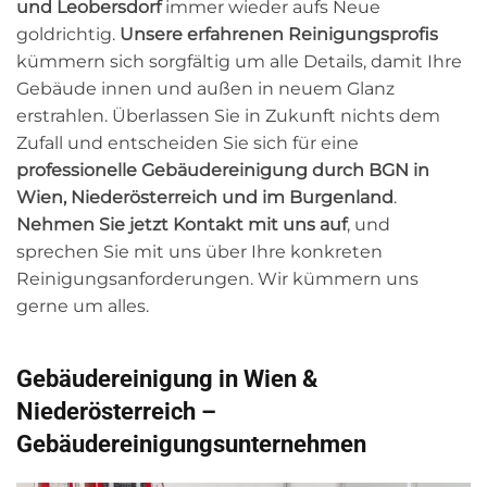
und Leobersdorf
immer wieder aufs Neue
goldrichtig.
Unsere erfahrenen Reinigungsprofis
kümmern sich sorgfältig um alle Details, damit Ihre
Gebäude innen und außen in neuem Glanz
erstrahlen. Überlassen Sie in Zukunft nichts dem
Zufall und entscheiden Sie sich für eine
professionelle Gebäudereinigung durch BGN in
Wien, Niederösterreich und im Burgenland
.
Nehmen Sie jetzt Kontakt mit uns auf
, und
sprechen Sie mit uns über Ihre konkreten
Reinigungsanforderungen. Wir kümmern uns
gerne um alles.
Gebäudereinigung in Wien &
Niederösterreich –
Gebäudereinigungsunternehmen