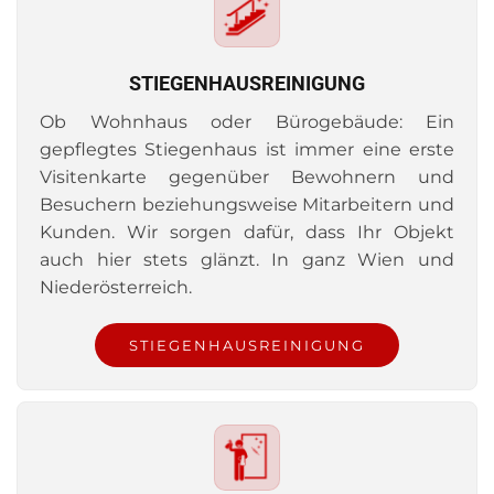
STIEGENHAUSREINIGUNG
Ob Wohnhaus oder Bürogebäude: Ein
gepflegtes Stiegenhaus ist immer eine erste
Visitenkarte gegenüber Bewohnern und
Besuchern beziehungsweise Mitarbeitern und
Kunden. Wir sorgen dafür, dass Ihr Objekt
auch hier stets glänzt. In ganz Wien und
Niederösterreich.
STIEGENHAUSREINIGUNG