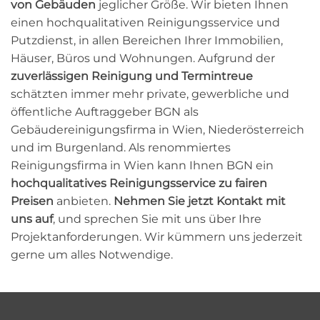
von Gebäuden
jeglicher Größe. Wir bieten Ihnen
einen hochqualitativen Reinigungsservice und
Putzdienst, in allen Bereichen Ihrer Immobilien,
Häuser, Büros und Wohnungen. Aufgrund der
zuverlässigen Reinigung und Termintreue
schätzten immer mehr private, gewerbliche und
öffentliche Auftraggeber BGN als
Gebäudereinigungsfirma in Wien, Niederösterreich
und im Burgenland. Als renommiertes
Reinigungsfirma in Wien kann Ihnen BGN ein
hochqualitatives Reinigungsservice zu fairen
Preisen
anbieten.
Nehmen Sie jetzt Kontakt mit
uns auf
, und sprechen Sie mit uns über Ihre
Projektanforderungen. Wir kümmern uns jederzeit
gerne um alles Notwendige.