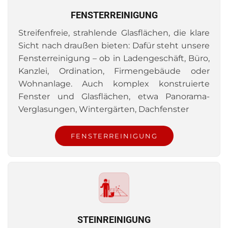
FENSTERREINIGUNG
Streifenfreie, strahlende Glasflächen, die klare
Sicht nach draußen bieten: Dafür steht unsere
Fensterreinigung – ob in Ladengeschäft, Büro,
Kanzlei, Ordination, Firmengebäude oder
Wohnanlage. Auch komplex konstruierte
Fenster und Glasflächen, etwa Panorama-
Verglasungen, Wintergärten, Dachfenster
FENSTERREINIGUNG
STEINREINIGUNG