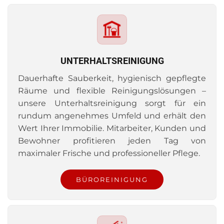
UNTERHALTSREINIGUNG
Dauerhafte Sauberkeit, hygienisch gepflegte
Räume und flexible Reinigungslösungen –
unsere Unterhaltsreinigung sorgt für ein
rundum angenehmes Umfeld und erhält den
Wert Ihrer Immobilie. Mitarbeiter, Kunden und
Bewohner profitieren jeden Tag von
maximaler Frische und professioneller Pflege.
BÜROREINIGUNG