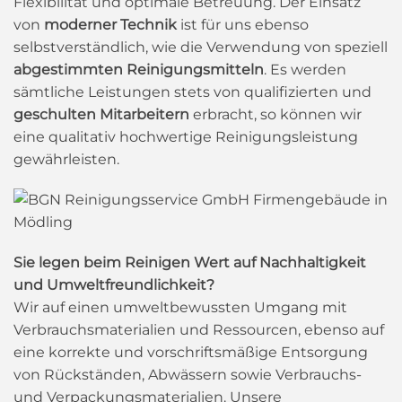
Flexibilität und optimale Betreuung. Der Einsatz
von
moderner Technik
ist für uns ebenso
selbstverständlich, wie die Verwendung von speziell
abgestimmten Reinigungsmitteln
. Es werden
sämtliche Leistungen stets von qualifizierten und
geschulten Mitarbeitern
erbracht, so können wir
eine qualitativ hochwertige Reinigungsleistung
gewährleisten.
Sie legen beim Reinigen Wert auf Nachhaltigkeit
und Umweltfreundlichkeit?
Wir auf einen umweltbewussten Umgang mit
Verbrauchsmaterialien und Ressourcen, ebenso auf
eine korrekte und vorschriftsmäßige Entsorgung
von Rückständen, Abwässern sowie Verbrauchs-
und Verpackungsmaterialien. Unsere