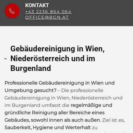
KONTAKT
+43 2236 864 064
OFFICE@BGN.AT
Gebäudereinigung in Wien,
Niederösterreich und im
Burgenland
Professionelle Gebäudereinigung in Wien und
Umgebung gesucht?
– Die professionelle
Gebäudereinigung in Wien, Niederösterreich und
im Burgenland umfasst die
regelmäßige und
gründliche Reinigung aller Bereiche eines
Gebäudes, sowohl innen als auch außen
. Ziel ist es,
Sauberkeit, Hygiene und Werterhalt
zu