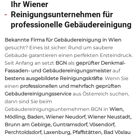
Ihr Wiener
Reinigungsunternehmen für
professionelle Gebäudereinigung
Bekannte Firma für Gebäudereinigung in Wien
gesucht? Eines ist sicher: Rund um saubere
Gebäude garantieren einen perfekten Ersteindruck.
Seit Anfang an setzt
BGN
als
geprüfter Denkmal-
Fassaden- und Gebäudereinigungsmeister
auf
bestens ausgebildete Reinigungskräfte
. Wenn Sie
einen
professionellen und mehrfach geprüften
Gebäudereinigungsservice
aus Österreich suchen,
dann sind Sie beim
Gebäudereinigungsunternehmen BGN in
Wien,
Mödling, Baden, Wiener Neudorf, Wiener Neustadt,
Brunn am Gebirge, Guntramsdorf, Vösendorf,
Perchtoldsdorf, Laxenburg, Pfaffstätten, Bad Vöslau