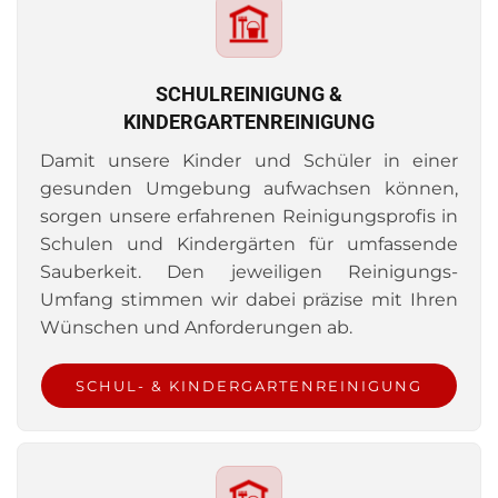
SCHULREINIGUNG &
KINDERGARTENREINIGUNG
Damit unsere Kinder und Schüler in einer
gesunden Umgebung aufwachsen können,
sorgen unsere erfahrenen Reinigungsprofis in
Schulen und Kindergärten für umfassende
Sauberkeit. Den jeweiligen Reinigungs-
Umfang stimmen wir dabei präzise mit Ihren
Wünschen und Anforderungen ab.
SCHUL- & KINDERGARTENREINIGUNG