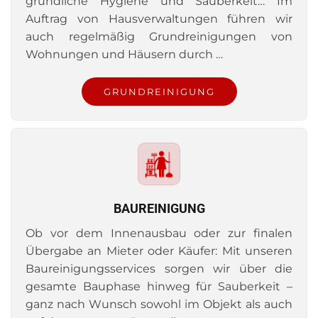
gründliche Hygiene und Sauberkeit… Im
Auftrag von Hausverwaltungen führen wir
auch regelmäßig Grundreinigungen von
Wohnungen und Häusern durch …
GRUNDREINIGUNG
BAUREINIGUNG
Ob vor dem Innenausbau oder zur finalen
Übergabe an Mieter oder Käufer: Mit unseren
Baureinigungsservices sorgen wir über die
gesamte Bauphase hinweg für Sauberkeit –
ganz nach Wunsch sowohl im Objekt als auch