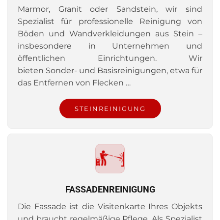
Marmor, Granit oder Sandstein, wir sind
Spezialist für professionelle Reinigung von
Böden und Wandverkleidungen aus Stein –
insbesondere in Unternehmen und
öffentlichen Einrichtungen. Wir
bieten Sonder- und Basisreinigungen, etwa für
das Entfernen von Flecken …
STEINREINIGUNG
FASSADENREINIGUNG
Die Fassade ist die Visitenkarte Ihres Objekts
und braucht regelmäßige Pflege. Als Spezialist