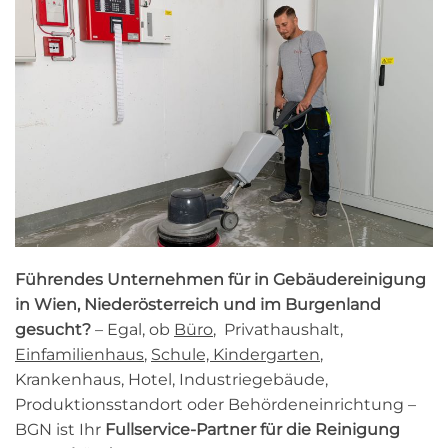
Führendes Unternehmen für in Gebäudereinigung
in Wien, Niederösterreich und im Burgenland
gesucht?
– Egal, ob
Büro
, Privathaushalt,
Einfamilienhaus
,
Schule, Kindergarten
,
Krankenhaus, Hotel, Industriegebäude,
Produktionsstandort oder Behördeneinrichtung –
BGN ist Ihr
Fullservice-Partner für die Reinigung