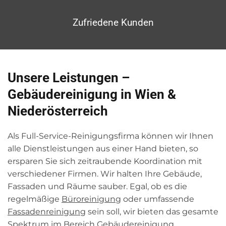
Zufriedene Kunden
Unsere Leistungen –
Gebäudereinigung in Wien &
Niederösterreich
Als Full-Service-Reinigungsfirma können wir Ihnen
alle Dienstleistungen aus einer Hand bieten, so
ersparen Sie sich zeitraubende Koordination mit
verschiedener Firmen. Wir halten Ihre Gebäude,
Fassaden und Räume sauber. Egal, ob es die
regelmäßige
Büroreinigung
oder umfassende
Fassadenreinigung
sein soll, wir bieten das gesamte
Spektrum im Bereich Gebäudereinigung