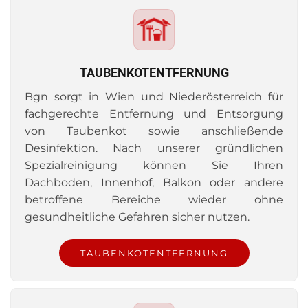
TAUBENKOTENTFERNUNG
Bgn sorgt in Wien und Niederösterreich für
fachgerechte Entfernung und Entsorgung
von Taubenkot sowie anschließende
Desinfektion. Nach unserer gründlichen
Spezialreinigung können Sie Ihren
Dachboden, Innenhof, Balkon oder andere
betroffene Bereiche wieder ohne
gesundheitliche Gefahren sicher nutzen.
TAUBENKOTENTFERNUNG