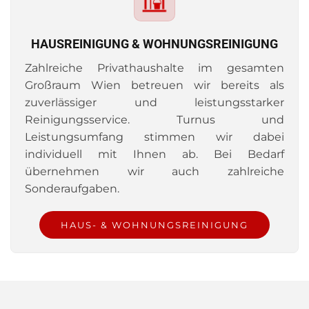
HAUSREINIGUNG & WOHNUNGSREINIGUNG
Zahlreiche Privathaushalte im gesamten
Großraum Wien betreuen wir bereits als
zuverlässiger und leistungsstarker
Reinigungsservice. Turnus und
Leistungsumfang stimmen wir dabei
individuell mit Ihnen ab. Bei Bedarf
übernehmen wir auch zahlreiche
Sonderaufgaben.
HAUS- & WOHNUNGSREINIGUNG