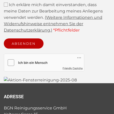
Ich erkläre mich damit einverstanden, dass
meine Daten zur Bearbeitung meines Anliegens
verwendet werden.
(Weitere Informationen und
Widerrufshinweise entnehmen Sie der
Datenschutzerklärung.)
*Pflichtfelder
Friendly Captcha
Alternative:
ADRESSE
BGN Reinigungsservice GmbH