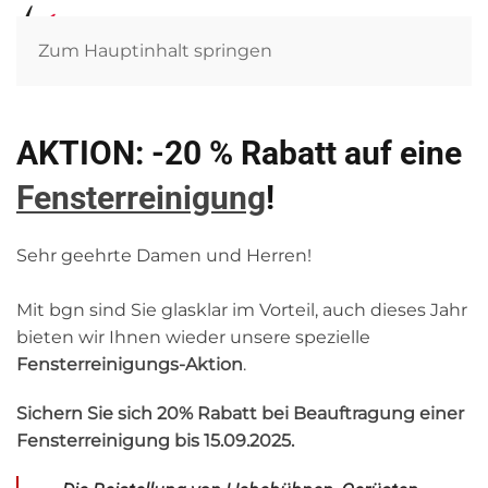
Zum Hauptinhalt springen
AKTION: -20 % Rabatt auf eine
Fensterreinigung
!
Sehr geehrte Damen und Herren!
Mit bgn sind Sie glasklar im Vorteil, auch dieses Jahr
bieten wir Ihnen wieder unsere spezielle
Fensterreinigungs-Aktion
.
Sichern Sie sich 20% Rabatt bei Beauftragung einer
Fensterreinigung bis 15.09.2025.