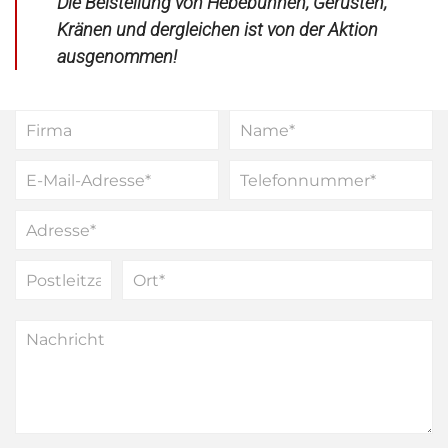
Die Beistellung von Hebebühnen, Gerüsten,
Kränen und dergleichen ist von der Aktion
ausgenommen!