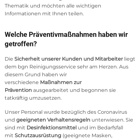
Thematik und möchten alle wichtigen
Informationen mit Ihnen teilen.
Welche Präventivmaßnahmen haben wir
getroffen?
Die
Sicherheit
unserer Kunden und Mitarbeiter
liegt
dem bgn Reinigungsservice sehr am Herzen. Aus
diesem Grund haben wir
verschiedene
Maßnahmen zur
Prävention
ausgearbeitet und begonnen sie
tatkräftig umzusetzen.
Unser Personal wurde bezüglich des Coronavirus
und
geeigneten Verhaltensregeln
unterwiesen. Sie
sind mit
Desinfektionsmittel
und im Bedarfsfall
mit
Schutzausrüstung
(geeignete Masken,