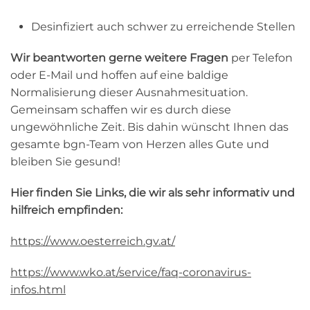
Desinfiziert auch schwer zu erreichende Stellen
Wir beantworten gerne weitere Fragen
per Telefon
oder E-Mail und hoffen auf eine baldige
Normalisierung dieser Ausnahmesituation.
Gemeinsam schaffen wir es durch diese
ungewöhnliche Zeit. Bis dahin wünscht Ihnen das
gesamte bgn-Team von Herzen alles Gute und
bleiben Sie gesund!
Hier finden Sie Links, die wir als sehr informativ und
hilfreich empfinden:
https://www.oesterreich.gv.at/
https://www.wko.at/service/faq-coronavirus-
infos.html