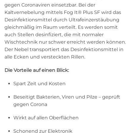
gegen Coronaviren einsetzbar. Bei der
Kaltvernebelung mittels Fog It® Plus SF wird das
Desinfektionsmittel durch Ultrafeinzerstäubung
gleichmäßig im Raum verteilt. Es werden somit
auch Stellen desinfiziert, die mit normaler
Wischtechnik nur schwer erreicht werden können.
Der Nebel transportiert das Desinfektionsmittel in
alle Ecken und versteckten Rillen.
Die Vorteile auf einen Blick:
Spart Zeit und Kosten
Beseitigt Bakterien, Viren und Pilze – geprüft
gegen Corona
Wirkt auf allen Oberflächen
Schonend zur Elektronik