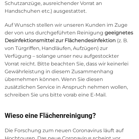
Schutzanzüge, ausreichender Vorrat an
Handschuhen etc.) ausgestattet.
Auf Wunsch stellen wir unseren Kunden im Zuge
der von uns durchgeführten Reinigung
geeignetes
Desinfektionsmittel zur Flächendesinfektion
(z. B.
von Türgriffen, Handläufen, Aufzügen) zur
Verfügung – solange unser neu aufgestockter
Vorrat reicht. Bitte beachten Sie, dass wir keinerlei
Gewährleistung in diesem Zusammenhang
übernehmen können. Wenn Sie diesen
zusätzlichen Service in Anspruch nehmen wollen,
schreiben Sie uns bitte vorab eine E-Mail.
Wieso eine Flächenreinigung?
Die Forschung zum neuen Coronavirus läuft auf
Hochtouren. Das neue Coronavirus scheint vor