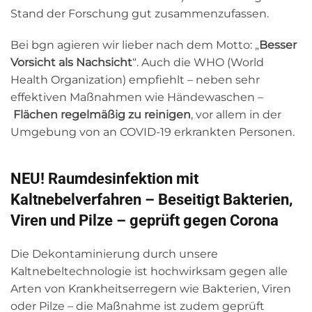
Stand der Forschung gut zusammenzufassen.
Bei bgn agieren wir lieber nach dem Motto: „
Besser
Vorsicht als Nachsicht
“. Auch die WHO (World
Health Organization) empfiehlt – neben sehr
effektiven Maßnahmen wie Händewaschen –
Flächen regelmäßig zu reinigen
, vor allem in der
Umgebung von an COVID-19 erkrankten Personen.
NEU! Raumdesinfektion mit
Kaltnebelverfahren – Beseitigt Bakterien,
Viren und Pilze – geprüft gegen Corona
Die Dekontaminierung durch unsere
Kaltnebeltechnologie ist hochwirksam gegen alle
Arten von Krankheitserregern wie Bakterien, Viren
oder Pilze – die Maßnahme ist zudem geprüft